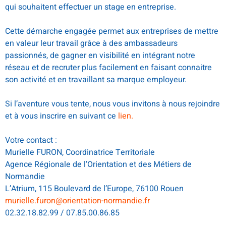
qui souhaitent effectuer un stage en entreprise.
Cette démarche engagée permet aux entreprises de mettre
en valeur leur travail grâce à des ambassadeurs
passionnés, de gagner en visibilité en intégrant notre
réseau et de recruter plus facilement en faisant connaitre
son activité et en travaillant sa marque employeur.
Si l’aventure vous tente, nous vous invitons à nous rejoindre
et à vous inscrire en suivant ce
lien.
Votre contact :
Murielle FURON, Coordinatrice Territoriale
Agence Régionale de l’Orientation et des Métiers de
Normandie
L’Atrium, 115 Boulevard de l’Europe, 76100 Rouen
murielle.furon@orientation-normandie.fr
02.32.18.82.99 / 07.85.00.86.85