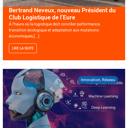
Bertrand Neveux, nouveau Président du
Club Logistique de l’Eure
À l’heure où la logistique doit concilier performance,
transition écologique et adaptation aux mutations
économiques,[...]
LIRE LA SUITE
Innovation
,
Réseau