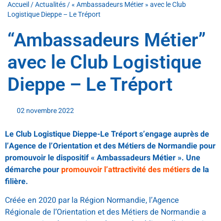
Accueil
/
Actualités
/
« Ambassadeurs Métier » avec le Club
Logistique Dieppe – Le Tréport
“Ambassadeurs Métier”
avec le Club Logistique
Dieppe – Le Tréport
02 novembre 2022
Le Club Logistique Dieppe-Le Tréport s’engage auprès de
l’Agence de l’Orientation et des Métiers de Normandie pour
promouvoir le dispositif « Ambassadeurs Métier ». Une
démarche pour
promouvoir l’attractivité des métiers
de la
filière.
Créée en 2020 par la Région Normandie, l’Agence
Régionale de l’Orientation et des Métiers de Normandie a