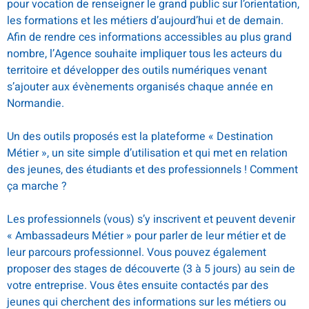
pour vocation de renseigner le grand public sur l’orientation,
les formations et les métiers d’aujourd’hui et de demain.
Afin de rendre ces informations accessibles au plus grand
nombre, l’Agence souhaite impliquer tous les acteurs du
territoire et développer des outils numériques venant
s’ajouter aux évènements organisés chaque année en
Normandie.
Un des outils proposés est la plateforme « Destination
Métier », un site simple d’utilisation et qui met en relation
des jeunes, des étudiants et des professionnels ! Comment
ça marche ?
Les professionnels (vous) s’y inscrivent et peuvent devenir
« Ambassadeurs Métier » pour parler de leur métier et de
leur parcours professionnel. Vous pouvez également
proposer des stages de découverte (3 à 5 jours) au sein de
votre entreprise. Vous êtes ensuite contactés par des
jeunes qui cherchent des informations sur les métiers ou