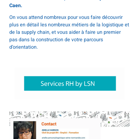
Caen.
On vous attend nombreux pour vous faire découvrir
plus en détail les nombreux métiers de la logistique et
de la supply chain, et vous aider à faire un premier
pas dans la construction de votre parcours
d’orientation.
.
.