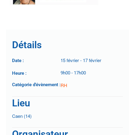
.
Détails
15 février
-
17 février
Date :
9h00
-
17h00
Heure :
Catégorie d'évènement :
RH
Lieu
Caen (14)
Organisateur