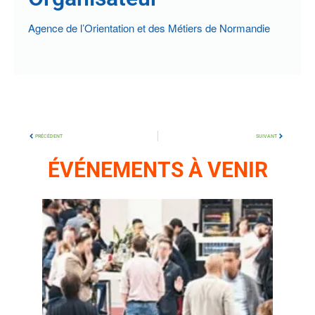
Agence de l’Orientation et des Métiers de Normandie
PRÉCÉDENT
SUIVANT
ÉVÉNEMENTS À VENIR