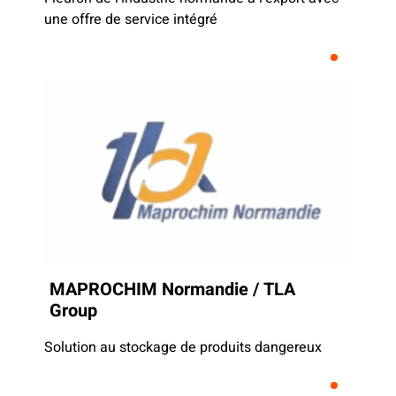
une offre de service intégré
MAPROCHIM Normandie / TLA
Group
Solution au stockage de produits dangereux