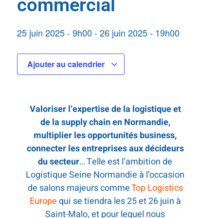
commercial
25 juin 2025
-
9h00
-
26 juin 2025
-
19h00
Ajouter au calendrier
Valoriser l’expertise de la logistique et
de la supply chain en Normandie,
multiplier les opportunités business,
connecter les entreprises aux décideurs
du secteur
… Telle est l’ambition de
Logistique Seine Normandie à l’occasion
de salons majeurs comme
Top Logistics
Europe
qui se tiendra les 25 et 26 juin à
Saint-Malo, et pour lequel nous