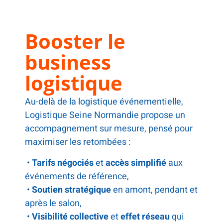
Booster le
business
logistique
Au-delà de la logistique événementielle,
Logistique Seine Normandie propose un
accompagnement sur mesure, pensé pour
maximiser les retombées :
•
Tarifs négociés
et
accès simplifié
aux
événements de référence,
•
Soutien stratégique
en amont, pendant et
après le salon,
•
Visibilité collective
et
effet réseau
qui