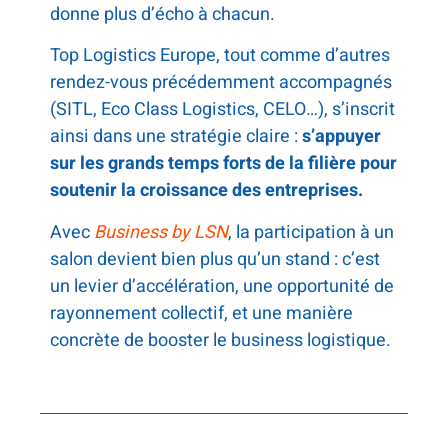
donne plus d’écho à chacun.
Top Logistics Europe, tout comme d’autres
rendez-vous précédemment accompagnés
(SITL, Eco Class Logistics, CELO…), s’inscrit
ainsi dans une stratégie claire :
s’appuyer
sur les grands temps forts de la filière pour
soutenir la croissance des entreprises.
Avec
Business by LSN
, la participation à un
salon devient bien plus qu’un stand : c’est
un levier d’accélération, une opportunité de
rayonnement collectif, et une manière
concrète de booster le business logistique.