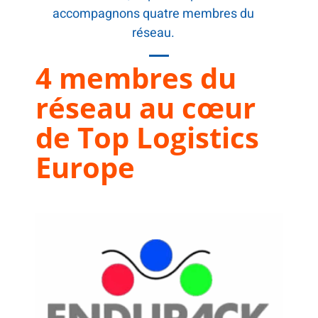
accompagnons quatre membres du
réseau.
4 membres du
réseau au cœur
de Top Logistics
Europe