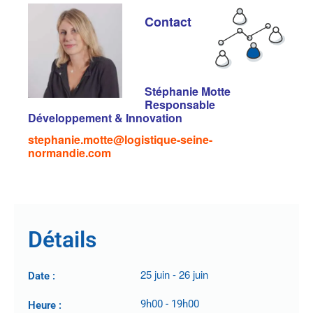
Contact
Stéphanie Motte
Responsable
Développement & Innovation
stephanie.motte@logistique-seine-
normandie.com
Détails
25 juin
-
26 juin
Date :
9h00
-
19h00
Heure :