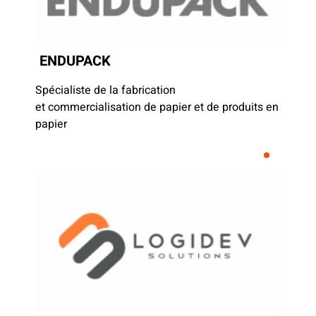
ENDUPACK
Spécialiste de la fabrication
et
commercialisation de papier et de produits en
papier