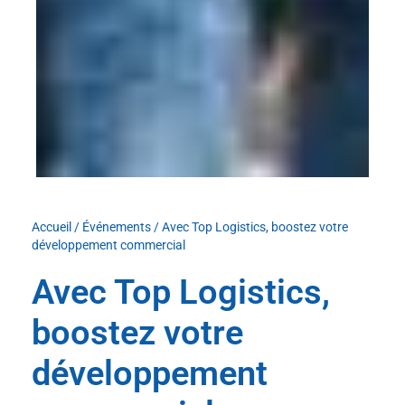
Accueil
/
Événements
/
Avec Top Logistics, boostez votre
développement commercial
Avec Top Logistics,
boostez votre
développement