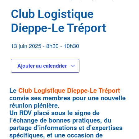
Club Logistique
Dieppe-Le Tréport
13 juin 2025
-
8h30
-
10h30
Ajouter au calendrier
Le
Club Logistique Dieppe-Le Tréport
convie ses membres pour une nouvelle
réunion plénière.
Un RDV placé sous le signe de
l’échange de bonnes pratiques, du
partage d’informations et d’expertises
spécifiques, et une occasion de