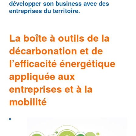
développer son business avec des
entreprises du territoire.
La boîte à outils de la
décarbonation et de
l’efficacité énergétique
appliquée aux
entreprises et à la
mobilité