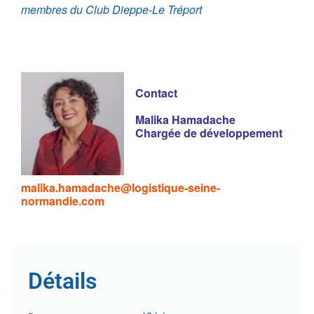
membres du Club Dieppe-Le Tréport
Contact
Malika Hamadache
Chargée de développement
malika.hamadache@logistique-seine-
normandie.com
Détails