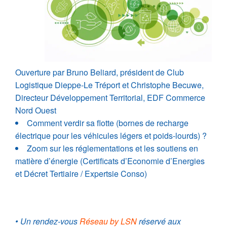
Ouverture par Bruno Beliard, président de Club
Logistique Dieppe-Le Tréport et Christophe Becuwe,
Directeur Développement Territorial, EDF Commerce
Nord Ouest
Comment verdir sa flotte (bornes de recharge
électrique pour les véhicules légers et poids-lourds) ?
Zoom sur les réglementations et les soutiens en
matière d’énergie (Certificats d’Economie d’Energies
et Décret Tertiaire / Expertsie Conso)
• Un rendez-vous
Réseau by LSN
réservé aux