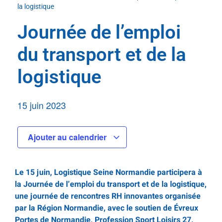
la logistique
Journée de l’emploi
du transport et de la
logistique
15 juin 2023
Ajouter au calendrier
Le 15 juin, Logistique Seine Normandie participera à
la Journée de l’emploi du transport et de la logistique,
une journée de rencontres RH innovantes organisée
par la Région Normandie, avec le soutien de Évreux
Portes de Normandie, Profession Sport Loisirs 27,