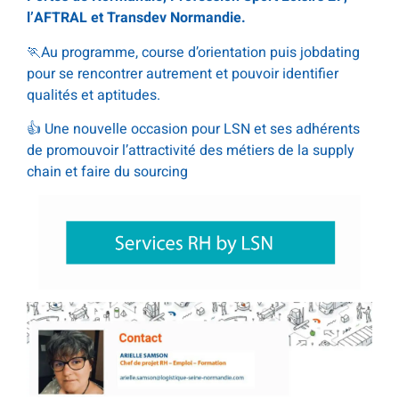
l’AFTRAL et Transdev Normandie.
🏃Au programme, course d’orientation puis jobdating
pour se rencontrer autrement et pouvoir identifier
qualités et aptitudes.
👍 Une nouvelle occasion pour LSN et ses adhérents
de promouvoir l’attractivité des métiers de la supply
chain et faire du sourcing