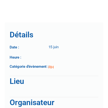
Détails
15 juin
Date :
Heure :
Catégorie d'évènement :
RH
Lieu
Organisateur