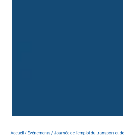
Accueil
/
Événements
/
Journée de l’emploi du transport et de