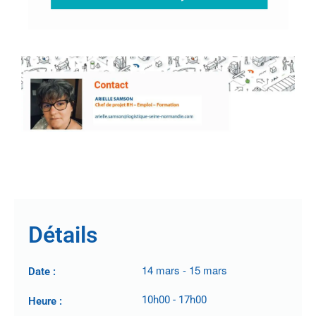
.
.
Détails
14 mars
-
15 mars
Date :
10h00
-
17h00
Heure :