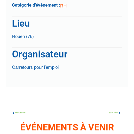
Catégorie d'évènement :
RH
Lieu
Rouen (76)
Organisateur
Carrefours pour l’emploi
PRÉCÉDENT
SUIVANT
ÉVÉNEMENTS À VENIR