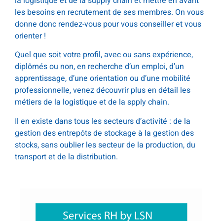
la logistique et de la supply chain et mettre en avant
les besoins en recrutement de ses membres. On vous
donne donc rendez-vous pour vous conseiller et vous
orienter !
Quel que soit votre profil, avec ou sans expérience,
diplômés ou non, en recherche d’un emploi, d’un
apprentissage, d’une orientation ou d’une mobilité
professionnelle, venez découvrir plus en détail les
métiers de la logistique et de la spply chain.
Il en existe dans tous les secteurs d’activité : de la
gestion des entrepôts de stockage à la gestion des
stocks, sans oublier les secteur de la production, du
transport et de la distribution.
.