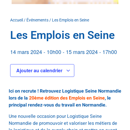
Accueil
/
Événements
/
Les Emplois en Seine
Les Emplois en Seine
14 mars 2024
-
10h00
-
15 mars 2024
-
17h00
Ajouter au calendrier
Ici on recrute ! Retrouvez Logistique Seine Normandie
lors de la
20ème édition des Emplois en Seine
, le
principal rendez-vous du travail en Normandie.
Une nouvelle occasion pour Logistique Seine
Normandie de promouvoir et valoriser les métiers de