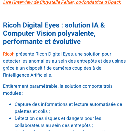
Lire l’interview de Chrystelle Peltier, co-fondatrice d’Opack
Ricoh Digital Eyes : solution IA &
Computer Vision polyvalente,
performante et évolutive
Ricoh
présente Ricoh Digital Eyes, une solution pour
détecter les anomalies au sein des entrepôts et des usines
grâce à un dispositif de caméras couplées à de
l’Intelligence Artificielle.
Entièrement paramétrable, la solution comporte trois
modules :
Capture des informations et lecture automatisée de
palettes et colis ;
Détection des risques et dangers pour les
collaborateurs au sein des entrepôts ;