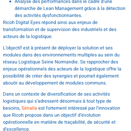
Analyse des performances dans le cadre d’une
démarche de Lean Management grâce à la détection
des activités dysfonctionnantes.
Ricoh Digital Eyes répond ainsi aux enjeux de
transformation et de supervision des industriels et des
acteurs de la logistique.
L’objectif est à présent de déployer la solution et ses
modules dans des environnements multiples au sein du
réseau Logistique Seine Normandie. Se rapprocher des
enjeux opérationnels des acteurs de la logistique offre la
possibilité de créer des synergies et pourrait également
aboutir au développement de modules communs.
Dans un contexte de diversification de ses activités
logistiques qui s’adressent désormais à tout type de
besoins,
Sénalia
est fortement intéressé par l’innovation
que Ricoh propose dans un objectif d’évolution
opérationnelle en matière de traçabilité, de sécurité et
d’excellence.