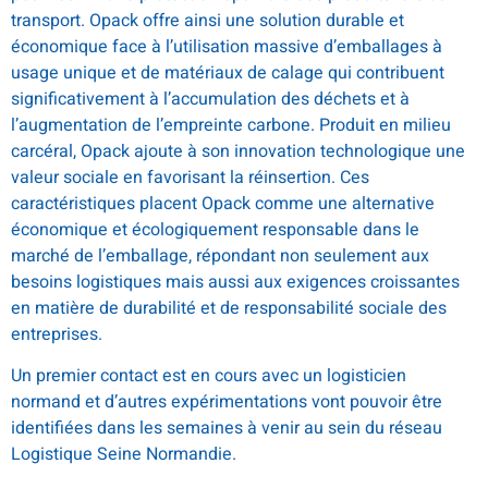
transport. Opack offre ainsi une solution durable et
économique face à l’utilisation massive d’emballages à
usage unique et de matériaux de calage qui contribuent
significativement à l’accumulation des déchets et à
l’augmentation de l’empreinte carbone. Produit en milieu
carcéral, Opack ajoute à son innovation technologique une
valeur sociale en favorisant la réinsertion. Ces
caractéristiques placent Opack comme une alternative
économique et écologiquement responsable dans le
marché de l’emballage, répondant non seulement aux
besoins logistiques mais aussi aux exigences croissantes
en matière de durabilité et de responsabilité sociale des
entreprises.
Un premier contact est en cours avec un logisticien
normand et d’autres expérimentations vont pouvoir être
identifiées dans les semaines à venir au sein du réseau
Logistique Seine Normandie.