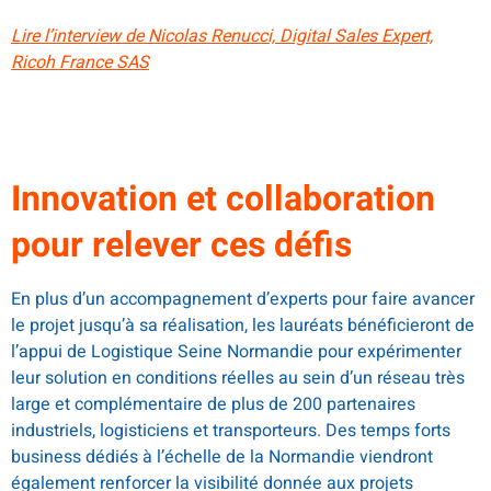
Lire l’interview de Nicolas Renucci, Digital Sales Expert,
Ricoh France SAS
Innovation et collaboration
pour relever ces défis
En plus d’un accompagnement d’experts pour faire avancer
le projet jusqu’à sa réalisation, les lauréats bénéficieront de
l’appui de Logistique Seine Normandie pour expérimenter
leur solution en conditions réelles au sein d’un réseau très
large et complémentaire de plus de 200 partenaires
industriels, logisticiens et transporteurs. Des temps forts
business dédiés à l’échelle de la Normandie viendront
également renforcer la visibilité donnée aux projets