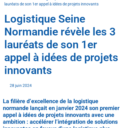
lauréats de son 1er appel à idées de projets innovants
Logistique Seine
Normandie révèle les 3
lauréats de son 1er
appel à idées de projets
innovants
28 juin 2024
La filière d’excellence de la logistique
normande
lançait en janvier 2024 son premier
appel à idées de projets innovants
avec une
ambition : accélérer l’intégration de solutions