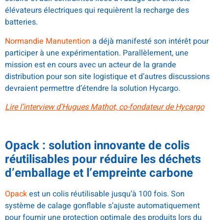
élévateurs électriques qui requièrent la recharge des
batteries.
Normandie Manutention
a déjà manifesté son intérêt pour
participer à une expérimentation. Parallèlement, une
mission est en cours avec un acteur de la grande
distribution pour son site logistique et d’autres discussions
devraient permettre d’étendre la solution Hycargo.
Lire l’interview d’Hugues Mathot, co-fondateur de Hycargo
Opack :
solution innovante de colis
réutilisables pour réduire les déchets
d’emballage et l’empreinte carbone
Opack
est un colis réutilisable jusqu’à 100 fois. Son
système de calage gonflable s’ajuste automatiquement
pour fournir une protection optimale des produits lors du