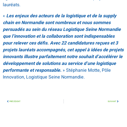
lauréats.
«
Les enjeux des acteurs de la logistique et de la supply
chain en Normandie sont nombreux et nous sommes
persuadés au sein du réseau Logistique Seine Normandie
que l’innovation et la collaboration sont indispensables
pour relever ces défis. Avec 22 candidatures reçues et 3
projets lauréats accompagnés, cet appel à idées de projets
innovants illustre parfaitement notre souhait d’accélérer le
développement de solutions au service d’une logistique
performante et responsable.
» Stéphanie Motte, Pôle
Innovation, Logistique Seine Normandie.
PRÉCÉDENT
SUIVANT