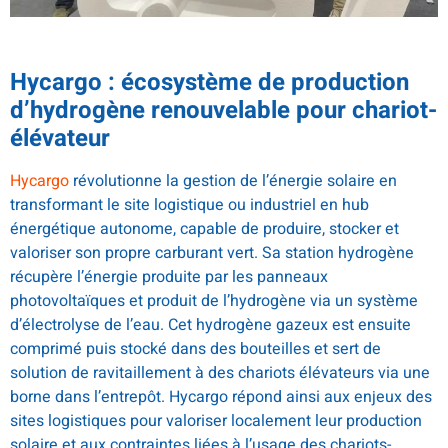
Hycargo :
écosystème de production
d’hydrogène renouvelable pour chariot-
élévateur
Hycargo
révolutionne la gestion de l’énergie solaire en
transformant le site logistique ou industriel en hub
énergétique autonome, capable de produire, stocker et
valoriser son propre carburant vert. Sa station hydrogène
récupère l’énergie produite par les panneaux
photovoltaïques et produit de l’hydrogène via un système
d’électrolyse de l’eau. Cet hydrogène gazeux est ensuite
comprimé puis stocké dans des bouteilles et sert de
solution de ravitaillement à des chariots élévateurs via une
borne dans l’entrepôt. Hycargo répond ainsi aux enjeux des
sites logistiques pour valoriser localement leur production
solaire et aux contraintes liées à l’usage des chariots-