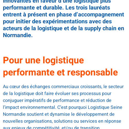
innovantes en faveur d’une logistique plus
performante et durable. Les trois lauréats
entrent à présent en phase d’accompagnement
pour initier des expérimentations avec des
acteurs de la logistique et de la supply chain en
Normandie.
Pour une logistique
performante et responsable
Au cœur des échanges commerciaux croissants, le secteur
de la logistique doit faire évoluer ses processus pour
conjuguer impératifs de performance et réduction de
l’impact environnemental. C’est pourquoi Logistique Seine
Normandie soutient et dynamise le développement de
nouvelles organisations, solutions ou services en réponse
aux enjeux de compétitivité, et/ou de transition