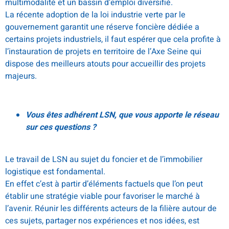
multimodalité et un bassin d’emploi diversifié.
La récente adoption de la loi industrie verte par le
gouvernement garantit une réserve foncière dédiée a
certains projets industriels, il faut espérer que cela profite à
l’instauration de projets en territoire de l’Axe Seine qui
dispose des meilleurs atouts pour accueillir des projets
majeurs.
Vous êtes adhérent LSN, que vous apporte le réseau
sur ces questions ?
Le travail de LSN au sujet du foncier et de l’immobilier
logistique est fondamental.
En effet c’est à partir d’éléments factuels que l’on peut
établir une stratégie viable pour favoriser le marché à
l’avenir. Réunir les différents acteurs de la filière autour de
ces sujets, partager nos expériences et nos idées, est