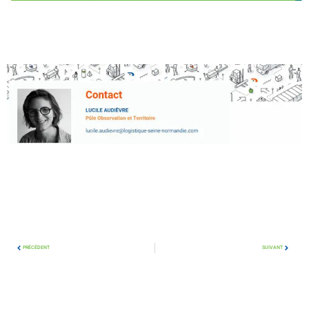
PRÉCÉDENT
SUIVANT