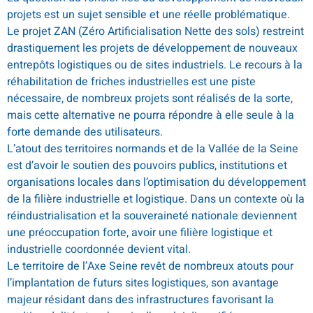
projets est un sujet sensible et une réelle problématique.
Le projet ZAN (Zéro Artificialisation Nette des sols) restreint
drastiquement les projets de développement de nouveaux
entrepôts logistiques ou de sites industriels. Le recours à la
réhabilitation de friches industrielles est une piste
nécessaire, de nombreux projets sont réalisés de la sorte,
mais cette alternative ne pourra répondre à elle seule à la
forte demande des utilisateurs.
L’atout des territoires normands et de la Vallée de la Seine
est d’avoir le soutien des pouvoirs publics, institutions et
organisations locales dans l’optimisation du développement
de la filière industrielle et logistique. Dans un contexte où la
réindustrialisation et la souveraineté nationale deviennent
une préoccupation forte, avoir une filière logistique et
industrielle coordonnée devient vital.
Le territoire de l’Axe Seine revêt de nombreux atouts pour
l’implantation de futurs sites logistiques, son avantage
majeur résidant dans des infrastructures favorisant la