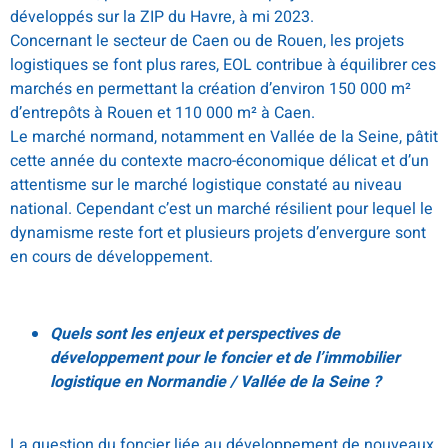
développés sur la ZIP du Havre, à mi 2023.
Concernant le secteur de Caen ou de Rouen, les projets
logistiques se font plus rares, EOL contribue à équilibrer ces
marchés en permettant la création d’environ 150 000 m²
d’entrepôts à Rouen et 110 000 m² à Caen.
Le marché normand, notamment en Vallée de la Seine, pâtit
cette année du contexte macro-économique délicat et d’un
attentisme sur le marché logistique constaté au niveau
national. Cependant c’est un marché résilient pour lequel le
dynamisme reste fort et plusieurs projets d’envergure sont
en cours de développement.
Quels sont les enjeux et perspectives de
développement pour le foncier et de l’immobilier
logistique en Normandie / Vallée de la Seine ?
La question du foncier liée au développement de nouveaux