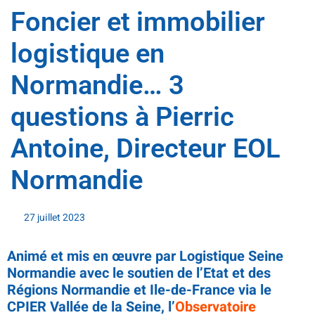
Foncier et immobilier
logistique en
Normandie… 3
questions à Pierric
Antoine, Directeur EOL
Normandie
27 juillet 2023
Animé et mis en œuvre par Logistique Seine
Normandie avec le soutien de l’Etat et des
Régions Normandie et Ile-de-France via le
CPIER Vallée de la Seine, l’
Observatoire