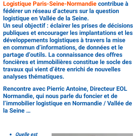
Logistique Paris-Seine-Normandie
contribue à
fédérer un réseau d’acteurs sur la question
logistique en Vallée de la Seine.
Un seul objectif : éclairer les prises de décisions
publiques et encourager les implantations et les
développements logistiques à travers la mise
en commun d’informations, de données et le
partage d’outils.
La connaissance des offres
foncières et immobilières constitue le socle des
travaux qui vient d’être enrichi de nouvelles
analyses thématiques.
Rencontre avec Pierric Antoine, Directeur EOL
Normandie, qui nous parle du foncier et de
l’immobilier logistique en Normandie / Vallée de
la Seine …
Quelle est