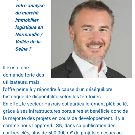
votre analyse
du marché
immobilier
logistique en
Normandie /
Vallée de la
Seine ?
Il existe une
demande forte des
utilisateurs, mais
l’offre peine à y répondre à cause d’un déséquilibre
historique de disponibilité selon les territoires.
En effet, le secteur Havrais est particulièrement plébiscité,
grâce à ses infrastructures portuaires et bénéficie donc de
la majorité des projets en cours de développement. Il y a
comme nous l’apprend LSN, dans sa publication des
chiffres clés, plus de 500 000 m² de projets en cours ou