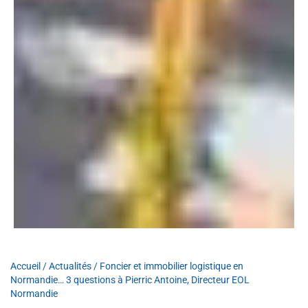
Accueil
/
Actualités
/
Foncier et immobilier logistique en
Normandie… 3 questions à Pierric Antoine, Directeur EOL
Normandie