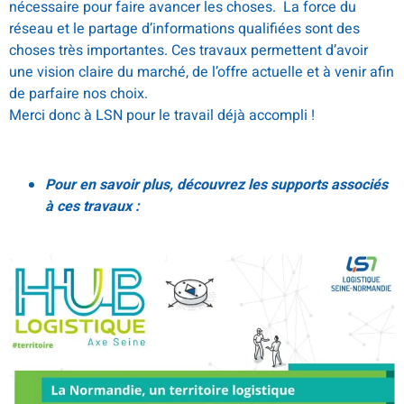
nécessaire pour faire avancer les choses. La force du
réseau et le partage d’informations qualifiées sont des
choses très importantes. Ces travaux permettent d’avoir
une vision claire du marché, de l’offre actuelle et à venir afin
de parfaire nos choix.
Merci donc à LSN pour le travail déjà accompli !
Pour en savoir plus, découvrez les supports associés
à ces travaux :